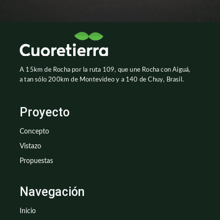
A 15km de Rocha por la ruta 109, que une Rocha con Aiguá,
a tan sólo 200km de Montevideo y a 140 de Chuy, Brasil.
Proyecto
Concepto
Vistazo
Propuestas
Navegación
Inicio